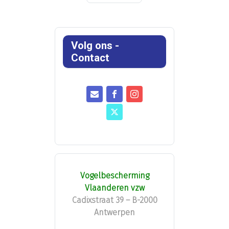
Volg ons -
Contact
Vogelbescherming
Vlaanderen vzw
Cadixstraat 39 – B-2000
Antwerpen