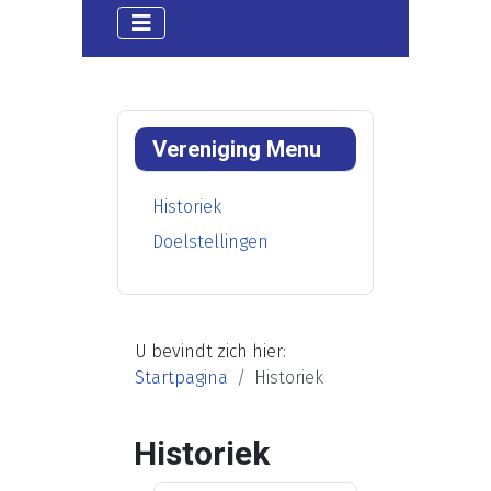
Vereniging Menu
Historiek
Doelstellingen
U bevindt zich hier:
Startpagina
Historiek
Historiek