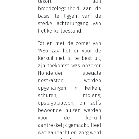
tekort aan
broedgelegenheid aan de
basis te liggen van de
sterke achteruitgang van
het kerkuilbestand.
Tot en met de zomer van
1986 zag het er voor de
Kerkuil niet al te best uit,
zijn toekomst was onzeker.
Honderden speciale
nestkasten werden
opgehangen in kerken,
schuren, molens,
opslagplaatsen, en zelfs
bewoonde huizen werden
voor de kerkuil
aantrekkelijk gemaakt. Heel
wat aandacht en zorg werd