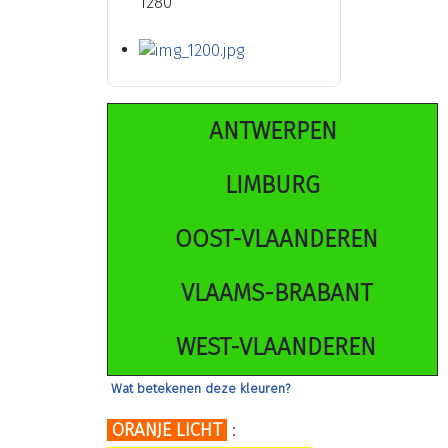
ANTWERPEN
LIMBURG
OOST-VLAANDEREN
VLAAMS-BRABANT
WEST-VLAANDEREN
Wat betekenen deze kleuren?
ORANJE LICHT
: