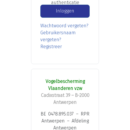
authenticatie
Inloggen
Wachtwoord vergeten?
Gebruikersnaam
vergeten?
Registreer
Vogelbescherming
Vlaanderen vzw
Cadixstraat 39 – B-2000
Antwerpen
BE 0478.895.037 – RPR
Antwerpen – Afdeling
Antwerpen