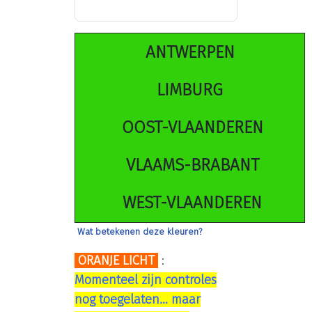
ANTWERPEN
LIMBURG
OOST-VLAANDEREN
VLAAMS-BRABANT
WEST-VLAANDEREN
Wat betekenen deze kleuren?
ORANJE LICHT
:
Momenteel zijn controles
nog toegelaten... maar