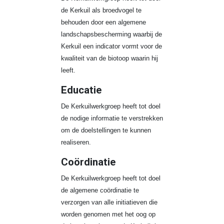
de Kerkuil als broedvogel te
behouden door een algemene
landschapsbescherming waarbij de
Kerkuil een indicator vormt voor de
kwaliteit van de biotoop waarin hij
leeft.
Educatie
De Kerkuilwerkgroep heeft tot doel
de nodige informatie te verstrekken
om de doelstellingen te kunnen
realiseren.
Coördinatie
De Kerkuilwerkgroep heeft tot doel
de algemene coördinatie te
verzorgen van alle initiatieven die
worden genomen met het oog op