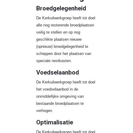
Broedgelegenheid
De Kerkuilwerkgroep heeft tot doel
alle nog resterende broedplaatsen
veilig te stellen en op nog
geschikte plaatsen nieuwe
(opnieuw) broedgelegenheid te
scheppen door het plaatsen van
speciale nestkasten.
Voedselaanbod
De Kerkuilwerkgroep heeft tot doel
het voedselaanbod in de
onmiddellijke omgeving van
bestaande broedplaatsen te
verhogen.
Optimalisatie
De Kerkuilwerkgroep heeft tot doel