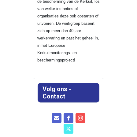
de bescherming van de Kerkuil, los
van welke instanties of
organisaties deze ook opstarten of
uitvoeren. De werkgroep baseert
zich op meer dan 40 jaar
werkervaring en past het geheel in,
in het Europese
Kerkuilmonitorings- en
beschermingsproject!
Volg ons -
Contact