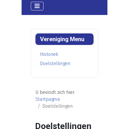
Vereniging Menu
Historiek
Doelstellingen
U bevindt zich hier:
Startpagina
Doelstellingen
Doelstellingen