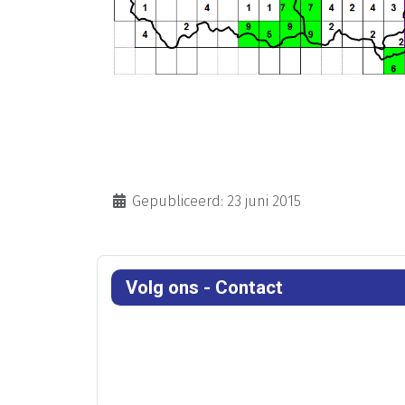
Gepubliceerd: 23 juni 2015
Volg ons - Contact