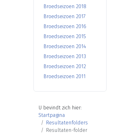
Broedseizoen 2018
Broedseizoen 2017
Broedseizoen 2016
Broedseizoen 2015
Broedseizoen 2014
Broedseizoen 2013
Broedseizoen 2012
Broedseizoen 2011
U bevindt zich hier:
Startpagina
Resultatenfolders
Resultaten-folder