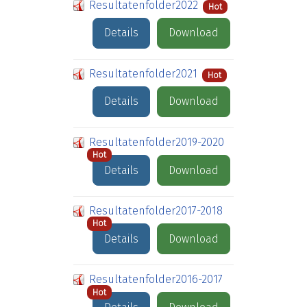
Resultatenfolder2022
Hot
Details
Download
Resultatenfolder2021
Hot
Details
Download
Resultatenfolder2019-2020
Hot
Details
Download
Resultatenfolder2017-2018
Hot
Details
Download
Resultatenfolder2016-2017
Hot