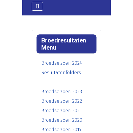
Broedresultaten
Menu
Broedseizoen 2024
Resultatenfolders
-------------------------
Broedseizoen 2023
Broedseizoen 2022
Broedseizoen 2021
Broedseizoen 2020
Broedseizoen 2019